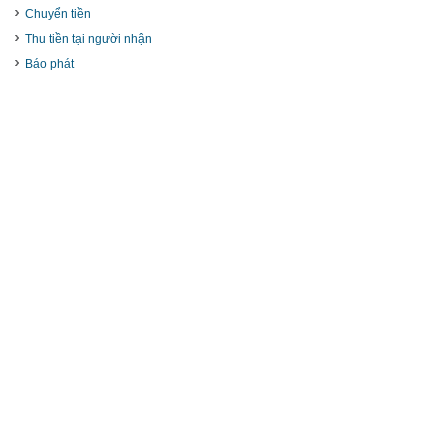
Chuyển tiền
Thu tiền tại người nhận
Báo phát