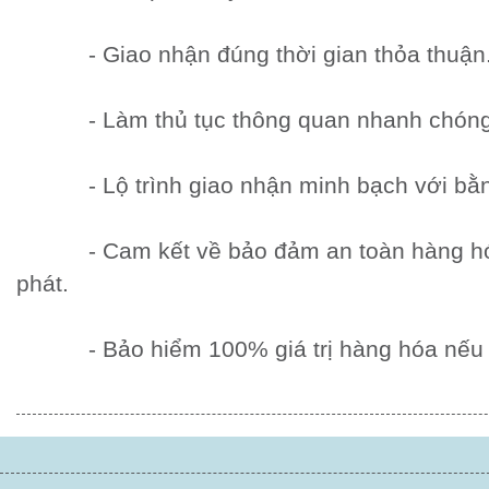
- Giao nhận đúng thời gian thỏa thuận
- Làm thủ tục thông quan nhanh chóng
- Lộ trình giao nhận minh bạch với bằn
- Cam kết về bảo đảm an toàn hàng hóa 
phát.
- Bảo hiểm 100% giá trị hàng hóa nếu x