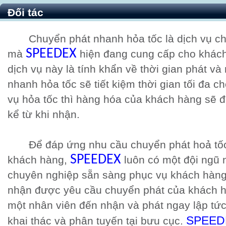
Đối tác
Chuyển phát nhanh hỏa tốc là dịch vụ ch
SPEEDEX
mà
hiện đang cung cấp cho khách
dịch vụ này là tính khẩn về thời gian phát và
nhanh hỏa tốc sẽ tiết kiệm thời gian tối đa c
vụ hỏa tốc thì hàng hóa của khách hàng sẽ 
kể từ khi nhận.
Để đáp ứng nhu cầu chuyển phát hoả tốc
SPEEDEX
khách hàng,
luôn có một đội ngũ 
chuyên nghiệp sẵn sàng phục vụ khách hàng 
nhận được yêu cầu chuyển phát của khách hà
một nhân viên đến nhận và phát ngay lập tứ
SPEED
khai thác và phân tuyến tại bưu cục.