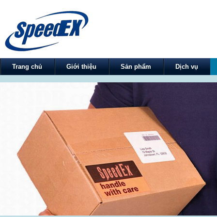
Trang chủ
Giới thiệu
Sản phẩm
Dịch vụ