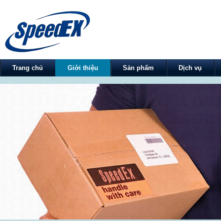
Trang chủ
Giới thiệu
Sản phẩm
Dịch vụ