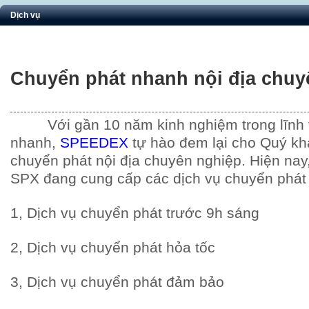
Dịch vụ
Chuyển phát nhanh nội địa chuy
Với gần 10 năm kinh nghiệm trong lĩnh
nhanh,
SPEEDEX
tự hào đem lại cho Quý kh
chuyển phát nội địa chuyên nghiệp. Hiện na
SPX đang cung cấp các dịch vụ chuyển phát 
1, Dịch vụ chuyển phát trước 9h sáng
2, Dịch vụ chuyển phát hỏa tốc
3, Dịch vụ chuyển phát đảm bảo