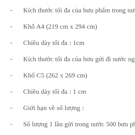
-
Kích thước tối đa của bưu phẩm trong nư
-
Khổ A4 (219 cm x 294 cm)
-
Chiều dày tối đa : 1cm
-
Kích thước tối đa của bưu gửi đi nước ng
-
Khổ C5 (262 x 269 cm)
-
Chiều dày tối đa : 1 cm
-
Giới hạn về số lượng :
-
Số lượng 1 lần gửi trong nước 500 bưu 