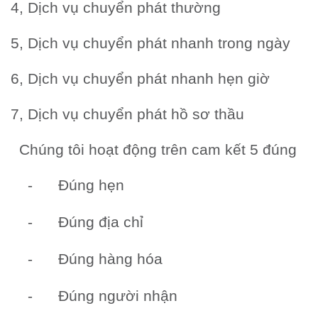
4, Dịch vụ chuyển phát thường
5, Dịch vụ chuyển phát nhanh trong ngày
6, Dịch vụ chuyển phát nhanh hẹn giờ
7, Dịch vụ chuyển phát hồ sơ thầu
Chúng tôi hoạt động trên cam kết 5 đúng
-
Đúng hẹn
-
Đúng địa chỉ
-
Đúng hàng hóa
-
Đúng người nhận