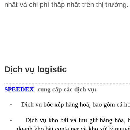
nhất và chi phí thấp nhất trên thị trường.
Dịch vụ logistic
SPEEDEX
cung cấp các dịch vụ:
-
Dịch vụ bốc xếp hàng hoá, bao gồm cả ho
-
Dịch vụ kho bãi và lưu giữ hàng hóa, 
doanh kho bãi container và kho xử lý nguyên 