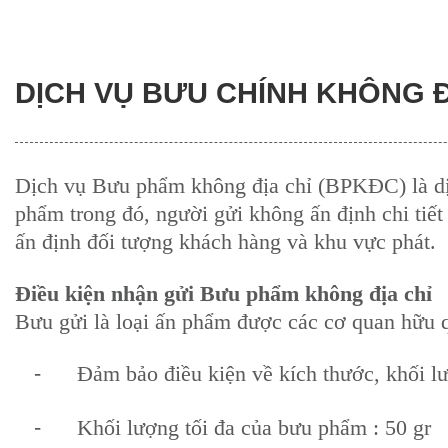
DỊCH VỤ BƯU CHÍNH KHÔNG Đ
Dịch vụ Bưu
phẩm
không địa chỉ (BPKĐC) là d
phẩm trong đó, người gửi không ấn định chi tiết
ấn định đối tượng khách hàng và khu vực phát.
Điều kiện nhận gửi Bưu phẩm không địa chỉ
Bưu gửi là loại ấn phẩm được các cơ quan hữu 
-
Đảm bảo điều kiện về kích thước, khối l
-
Khối lượng tối đa của bưu phẩm : 50 gr