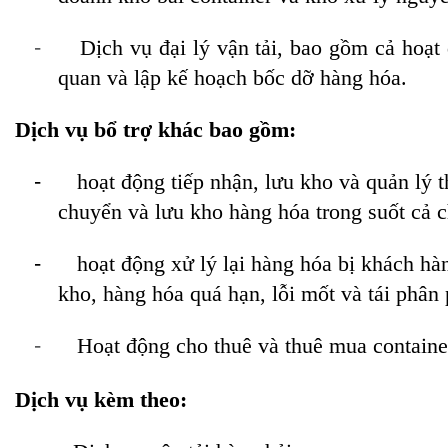
-
Dịch vụ đại lý vận tải, bao gồm cả hoạt 
quan và lập kế hoạch bốc dỡ hàng hóa.
Dịch vụ bổ trợ khác bao gồm:
-
hoạt động tiếp nhận, lưu kho và quản lý t
chuyển và lưu kho hàng hóa trong suốt cả ch
-
hoạt động xử lý lại hàng hóa bị khách hàn
kho, hàng hóa quá hạn, lỗi mốt và tái phân
-
Hoạt động cho thuê và thuê mua containe
Dịch vụ kèm theo: