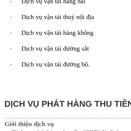
-
Dịch vụ vận tải hàng hải
-
Dịch vụ vận tải thuỷ nội địa
-
Dịch vụ vận tải hàng không
-
Dịch vụ vận tải đường sắt
-
Dịch vụ vận tải đường bộ.
DỊCH VỤ PHÁT HÀNG THU TIỀ
Giới thiệu dịch vụ