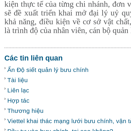
kiện thực tế của từng chi nhánh, đơn v
sẽ đề xuất triển khai mở đại lý uỷ q
khả năng, điều kiện về cơ sở vật chất,
là trình độ của nhân viên, cán bộ quản 
Các tin liên quan
Ấn Độ siết quản lý bưu chính
Tài liệu
Liên lạc
Hợp tác
Thương hiệu
Viettel khai thác mạng lưới bưu chính, vận 