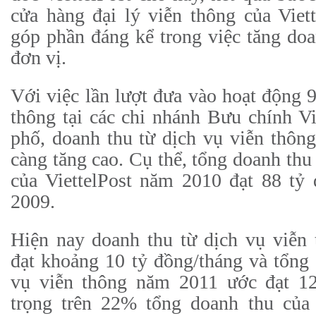
cửa hàng đại lý viễn thông của Viett
góp phần đáng kể trong việc tăng doa
đơn vị.
Với việc lần lượt đưa vào hoạt động 9
thông tại các chi nhánh Bưu chính Vie
phố, doanh thu từ dịch vụ viễn thông
càng tăng cao. Cụ thể, tổng doanh thu
của ViettelPost năm 2010 đạt 88 tỷ 
2009.
Hiện nay doanh thu từ dịch vụ viễn 
đạt khoảng 10 tỷ đồng/tháng và tổng
vụ viễn thông năm 2011 ước đạt 12
trọng trên 22% tổng doanh thu của 